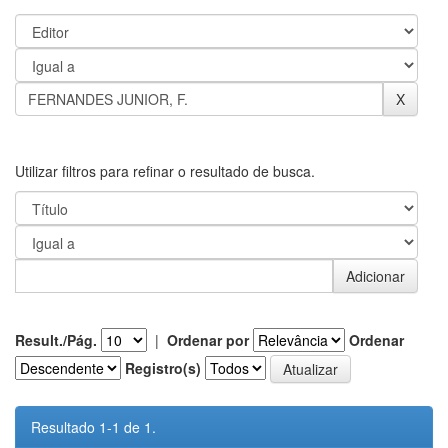
Utilizar filtros para refinar o resultado de busca.
Result./Pág.
|
Ordenar por
Ordenar
Registro(s)
Resultado 1-1 de 1.