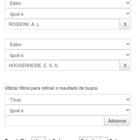
Utilizar filtros para refinar o resultado de busca.