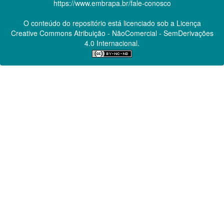
https://www.embrapa.br/fale-conosco
O conteúdo do repositório está licenciado sob a Licença
Creative Commons
Atribuição - NãoComercial - SemDerivações
4.0 Internacional.