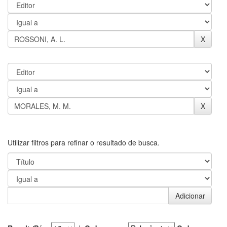
Utilizar filtros para refinar o resultado de busca.