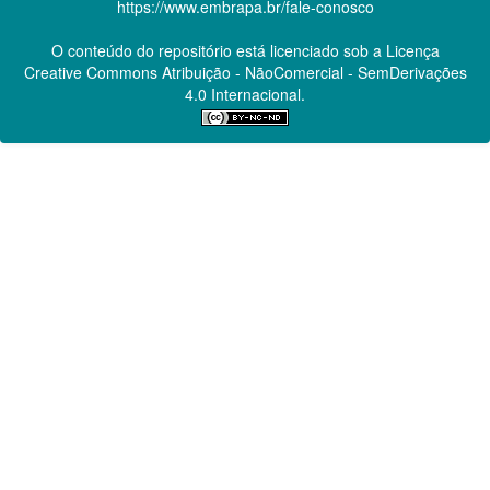
https://www.embrapa.br/fale-conosco
O conteúdo do repositório está licenciado sob a Licença
Creative Commons
Atribuição - NãoComercial - SemDerivações
4.0 Internacional.