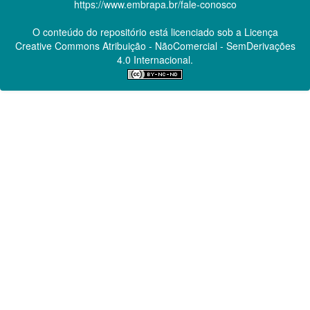
https://www.embrapa.br/fale-conosco
O conteúdo do repositório está licenciado sob a Licença
Creative Commons
Atribuição - NãoComercial - SemDerivações
4.0 Internacional.