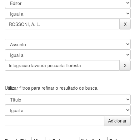
Utilizar filtros para refinar o resultado de busca.