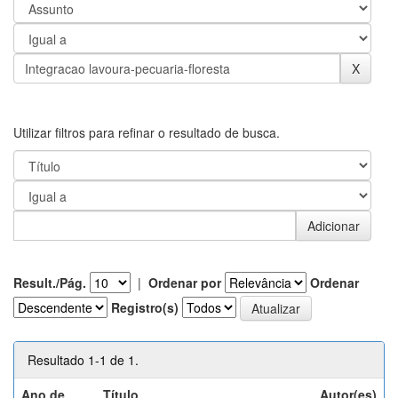
Utilizar filtros para refinar o resultado de busca.
Result./Pág.
|
Ordenar por
Ordenar
Registro(s)
Resultado 1-1 de 1.
Ano de
Título
Autor(es)