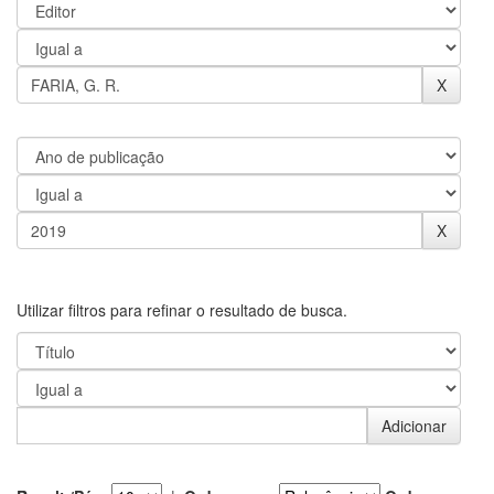
Utilizar filtros para refinar o resultado de busca.