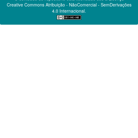
Creative Commons
Atribuição - NãoComercial - SemDerivações
4.0 Internacional.