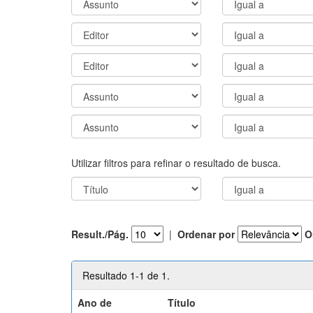
Utilizar filtros para refinar o resultado de busca.
Result./Pág.
|
Ordenar por
O
Resultado 1-1 de 1.
Ano de
Título