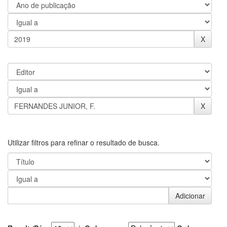
Utilizar filtros para refinar o resultado de busca.