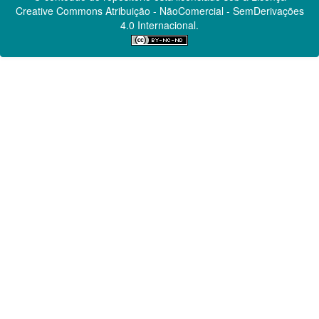
Creative Commons
Atribuição - NãoComercial - SemDerivações
4.0 Internacional.