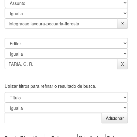
Utilizar filtros para refinar o resultado de busca.