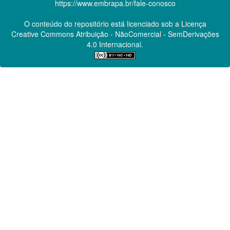
https://www.embrapa.br/fale-conosco
O conteúdo do repositório está licenciado sob a Licença
Creative Commons
Atribuição - NãoComercial - SemDerivações
4.0 Internacional.