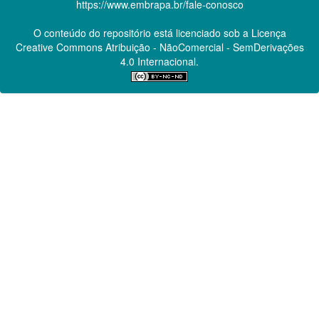
https://www.embrapa.br/fale-conosco
O conteúdo do repositório está licenciado sob a Licença
Creative Commons
Atribuição - NãoComercial - SemDerivações
4.0 Internacional.