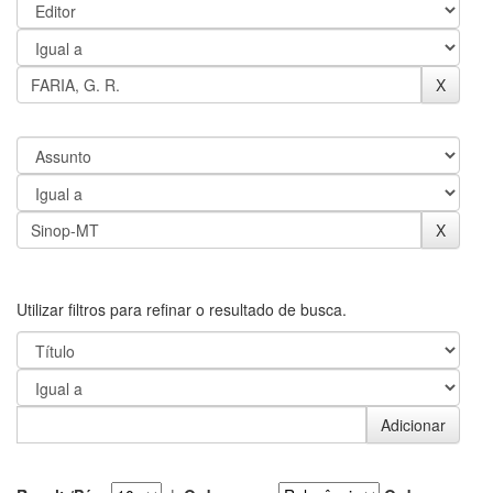
Utilizar filtros para refinar o resultado de busca.