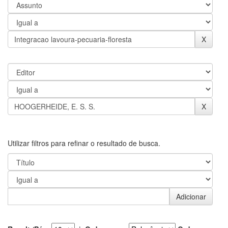
Utilizar filtros para refinar o resultado de busca.