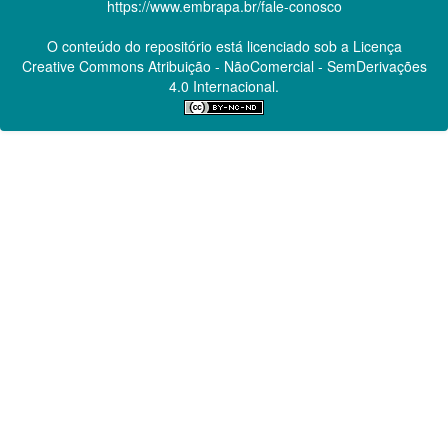
https://www.embrapa.br/fale-conosco
O conteúdo do repositório está licenciado sob a Licença
Creative Commons
Atribuição - NãoComercial - SemDerivações
4.0 Internacional.