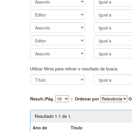
Utilizar filtros para refinar o resultado de busca.
Result./Pág.
|
Ordenar por
O
Resultado 1-1 de 1.
Ano de
Título