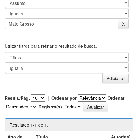
Utilizar filtros para refinar o resultado de busca.
Result./Pág.
|
Ordenar por
Ordenar
Registro(s)
Resultado 1-1 de 1.
Ano de
Título
Autor(es)