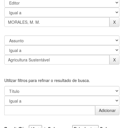
Utilizar filtros para refinar o resultado de busca.