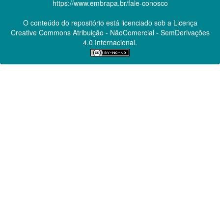
https://www.embrapa.br/fale-conosco
O conteúdo do repositório está licenciado sob a Licença
Creative Commons
Atribuição - NãoComercial - SemDerivações
4.0 Internacional.