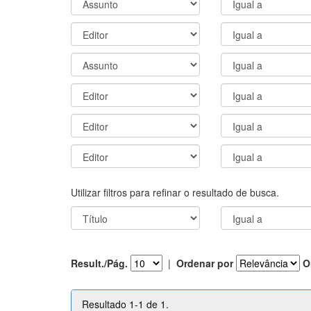
Utilizar filtros para refinar o resultado de busca.
Result./Pág.
|
Ordenar por
O
Resultado 1-1 de 1.