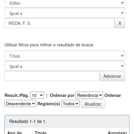
Utilizar filtros para refinar o resultado de busca.
Result./Pág.
|
Ordenar por
Ordenar
Registro(s)
Resultado 1-1 de 1.
Ano de
Título
Autor(es)