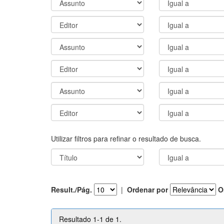
Utilizar filtros para refinar o resultado de busca.
Result./Pág.
|
Ordenar por
O
Resultado 1-1 de 1.