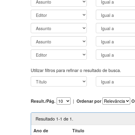
Utilizar filtros para refinar o resultado de busca.
Result./Pág.
|
Ordenar por
O
Resultado 1-1 de 1.
Ano de
Título