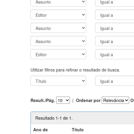
Utilizar filtros para refinar o resultado de busca.
Result./Pág.
|
Ordenar por
O
Resultado 1-1 de 1.
Ano de
Título