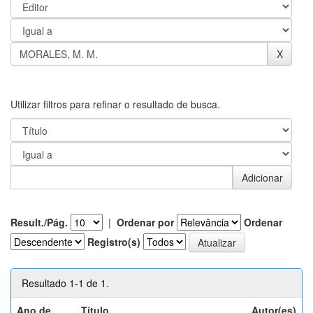
Utilizar filtros para refinar o resultado de busca.
Result./Pág.
|
Ordenar por
Ordenar
Registro(s)
Resultado 1-1 de 1.
Ano de
Título
Autor(es)