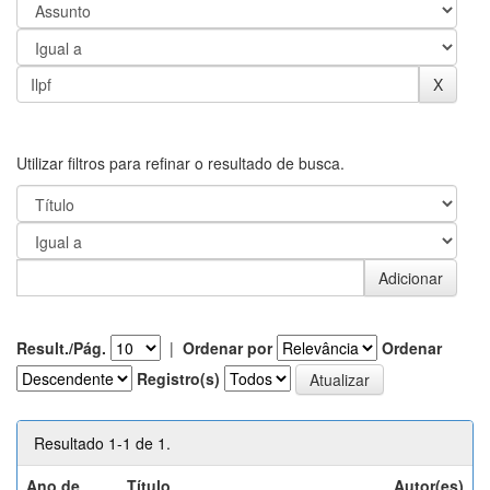
Utilizar filtros para refinar o resultado de busca.
Result./Pág.
|
Ordenar por
Ordenar
Registro(s)
Resultado 1-1 de 1.
Ano de
Título
Autor(es)