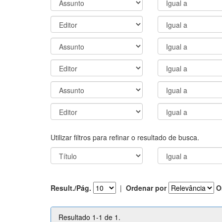
Utilizar filtros para refinar o resultado de busca.
Result./Pág.
|
Ordenar por
O
Resultado 1-1 de 1.