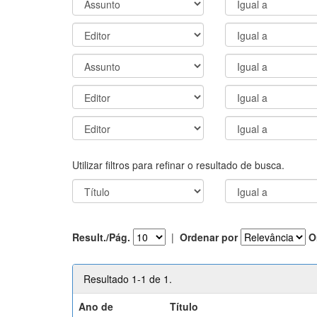
Utilizar filtros para refinar o resultado de busca.
Result./Pág.
|
Ordenar por
O
Resultado 1-1 de 1.
Ano de
Título