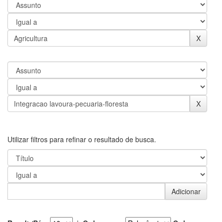
Utilizar filtros para refinar o resultado de busca.