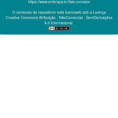
https://www.embrapa.br/fale-conosco
O conteúdo do repositório está licenciado sob a Licença
Creative Commons
Atribuição - NãoComercial - SemDerivações
4.0 Internacional.