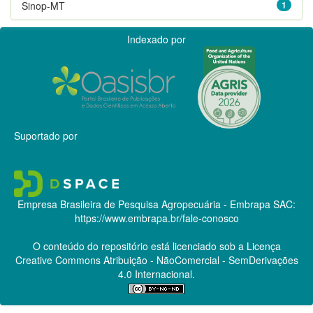
Sinop-MT
1
Indexado por
Suportado por
Empresa Brasileira de Pesquisa Agropecuária - Embrapa
SAC:
https://www.embrapa.br/fale-conosco
O conteúdo do repositório está licenciado sob a Licença
Creative Commons
Atribuição - NãoComercial - SemDerivações
4.0 Internacional.