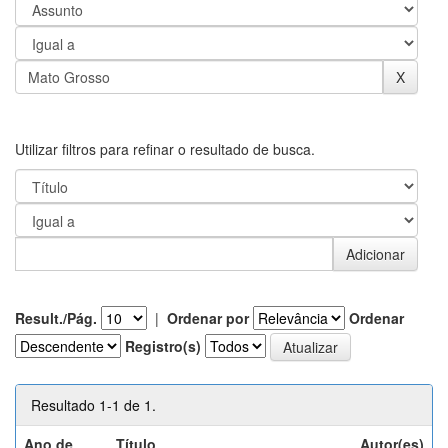
Utilizar filtros para refinar o resultado de busca.
Result./Pág.
|
Ordenar por
Ordenar
Registro(s)
Resultado 1-1 de 1.
Ano de
Título
Autor(es)