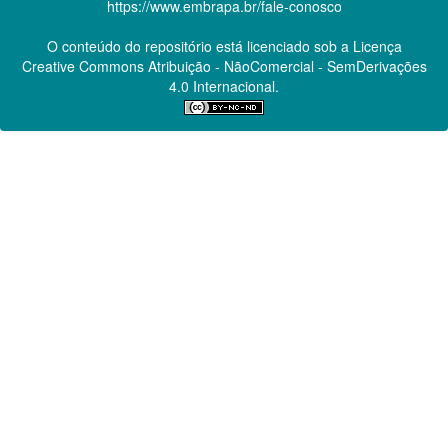
https://www.embrapa.br/fale-conosco
O conteúdo do repositório está licenciado sob a Licença
Creative Commons
Atribuição - NãoComercial - SemDerivações
4.0 Internacional.