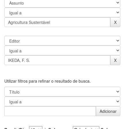
Utilizar filtros para refinar o resultado de busca.