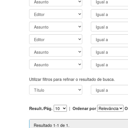
Utilizar filtros para refinar o resultado de busca.
Result./Pág.
|
Ordenar por
O
Resultado 1-1 de 1.