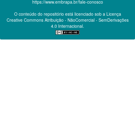
https://www.embrapa.br/fale-conosco
O conteúdo do repositório está licenciado sob a Licença
Creative Commons
Atribuição - NãoComercial - SemDerivações
4.0 Internacional.