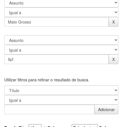
Utilizar filtros para refinar o resultado de busca.