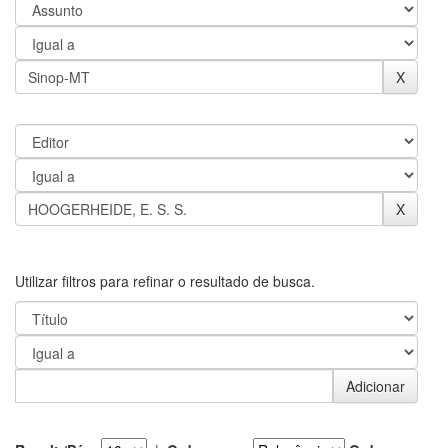
Utilizar filtros para refinar o resultado de busca.