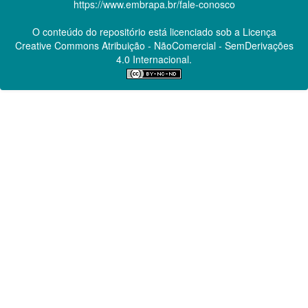
https://www.embrapa.br/fale-conosco
O conteúdo do repositório está licenciado sob a Licença
Creative Commons
Atribuição - NãoComercial - SemDerivações
4.0 Internacional.