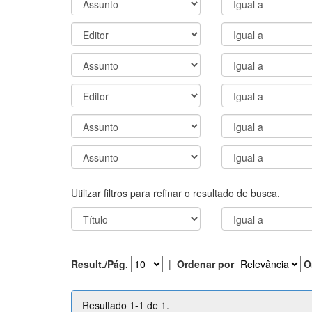
Utilizar filtros para refinar o resultado de busca.
Result./Pág.
|
Ordenar por
O
Resultado 1-1 de 1.