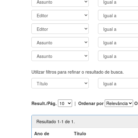
Utilizar filtros para refinar o resultado de busca.
Result./Pág.
|
Ordenar por
O
Resultado 1-1 de 1.
Ano de
Título