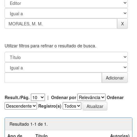
Utilizar filtros para refinar o resultado de busca.
Result./Pág.
|
Ordenar por
Ordenar
Registro(s)
Resultado 1-1 de 1.
Ano de
Título
Autor(es)