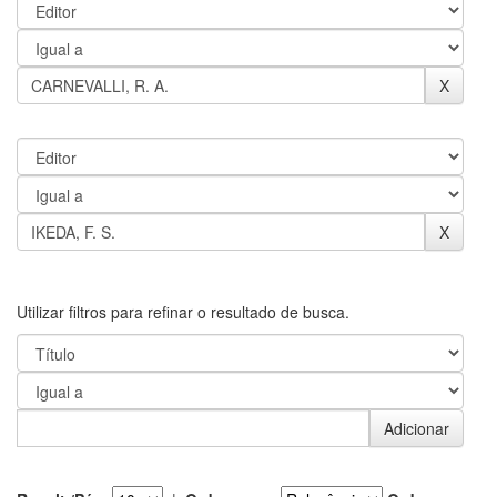
Utilizar filtros para refinar o resultado de busca.