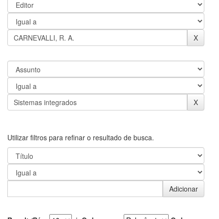
Utilizar filtros para refinar o resultado de busca.