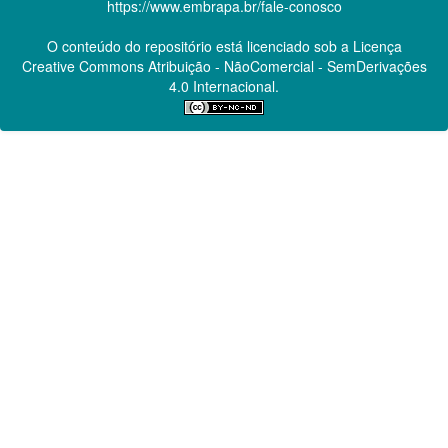
https://www.embrapa.br/fale-conosco
O conteúdo do repositório está licenciado sob a Licença
Creative Commons
Atribuição - NãoComercial - SemDerivações
4.0 Internacional.