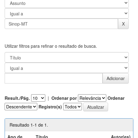
Utilizar filtros para refinar o resultado de busca.
Result./Pág.
|
Ordenar por
Ordenar
Registro(s)
Resultado 1-1 de 1.
Ano de
Título
Autor(es)