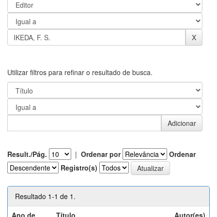
Utilizar filtros para refinar o resultado de busca.
Result./Pág.
|
Ordenar por
Ordenar
Registro(s)
Resultado 1-1 de 1.
Ano de
Título
Autor(es)