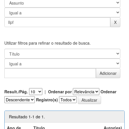
Utilizar filtros para refinar o resultado de busca.
Result./Pág.
|
Ordenar por
Ordenar
Registro(s)
Resultado 1-1 de 1.
Ano de
Título
Autor(es)