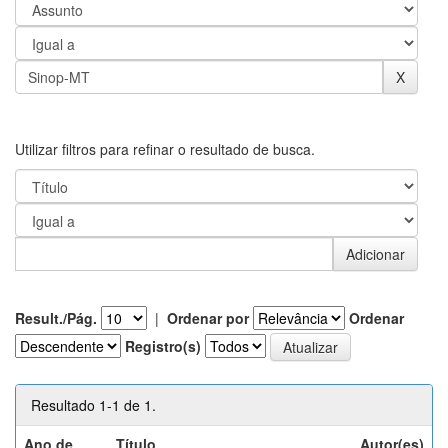
Utilizar filtros para refinar o resultado de busca.
Result./Pág.
|
Ordenar por
Ordenar
Registro(s)
Resultado 1-1 de 1.
Ano de
Título
Autor(es)