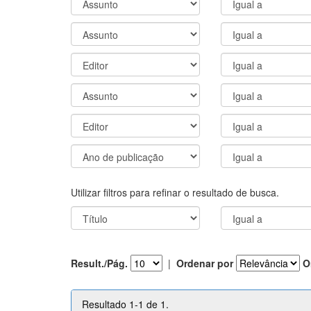
Utilizar filtros para refinar o resultado de busca.
Result./Pág.
|
Ordenar por
O
Resultado 1-1 de 1.