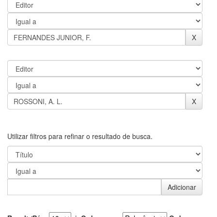
Utilizar filtros para refinar o resultado de busca.