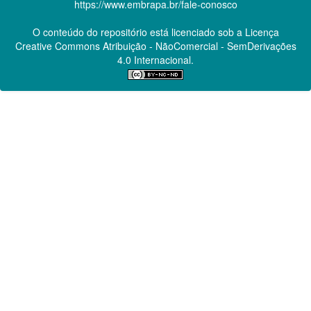
https://www.embrapa.br/fale-conosco
O conteúdo do repositório está licenciado sob a Licença
Creative Commons
Atribuição - NãoComercial - SemDerivações
4.0 Internacional.