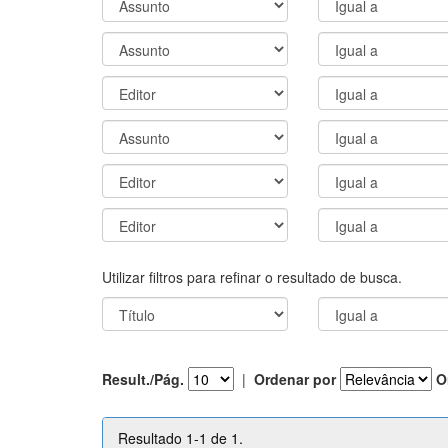
Utilizar filtros para refinar o resultado de busca.
Result./Pág.
|
Ordenar por
O
Resultado 1-1 de 1.