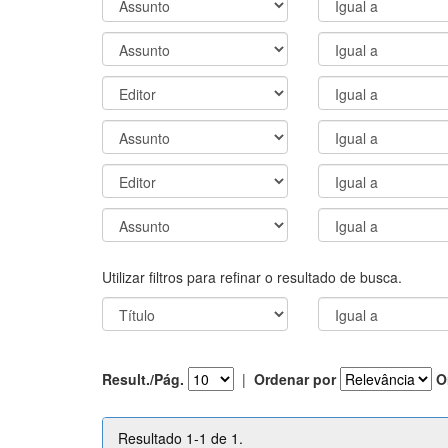
Utilizar filtros para refinar o resultado de busca.
Result./Pág.
|
Ordenar por
O
Resultado 1-1 de 1.