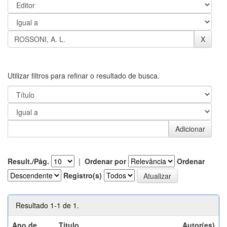
Utilizar filtros para refinar o resultado de busca.
Result./Pág.
|
Ordenar por
Ordenar
Registro(s)
Resultado 1-1 de 1.
Ano de
Título
Autor(es)