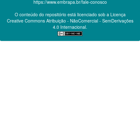
https://www.embrapa.br/fale-conosco
O conteúdo do repositório está licenciado sob a Licença
Creative Commons
Atribuição - NãoComercial - SemDerivações
4.0 Internacional.