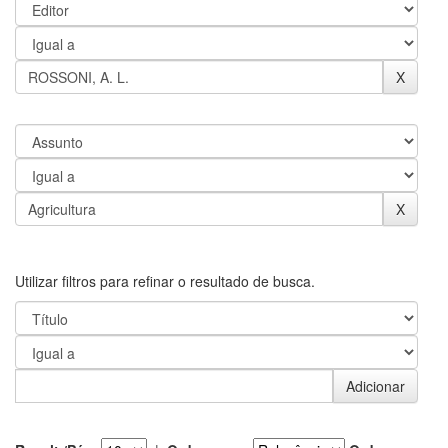
Utilizar filtros para refinar o resultado de busca.