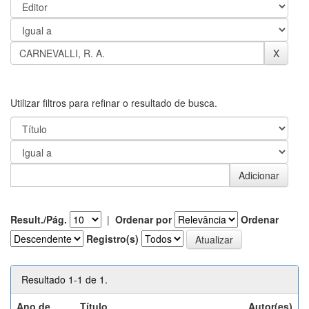
Utilizar filtros para refinar o resultado de busca.
Result./Pág.
|
Ordenar por
Ordenar
Registro(s)
Resultado 1-1 de 1.
Ano de
Título
Autor(es)