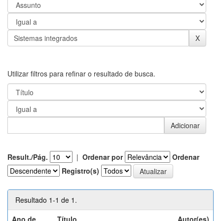
Utilizar filtros para refinar o resultado de busca.
Result./Pág.
|
Ordenar por
Ordenar
Registro(s)
Resultado 1-1 de 1.
Ano de
Título
Autor(es)