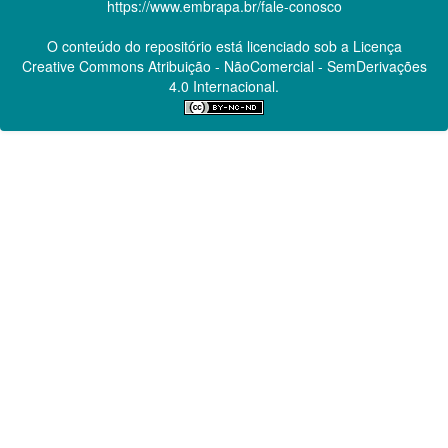
https://www.embrapa.br/fale-conosco
O conteúdo do repositório está licenciado sob a Licença
Creative Commons
Atribuição - NãoComercial - SemDerivações
4.0 Internacional.