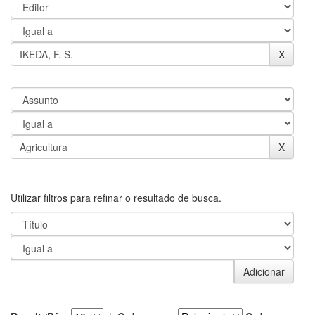
Utilizar filtros para refinar o resultado de busca.