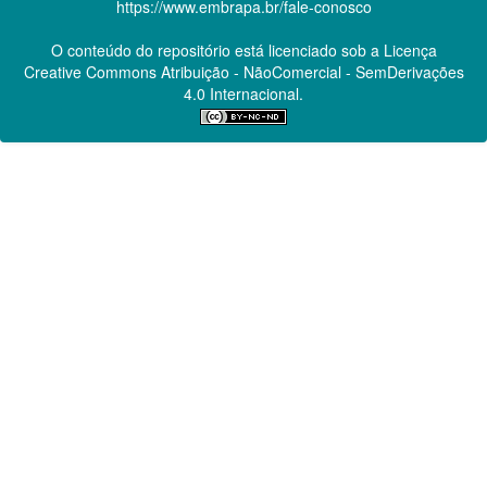
https://www.embrapa.br/fale-conosco
O conteúdo do repositório está licenciado sob a Licença
Creative Commons
Atribuição - NãoComercial - SemDerivações
4.0 Internacional.