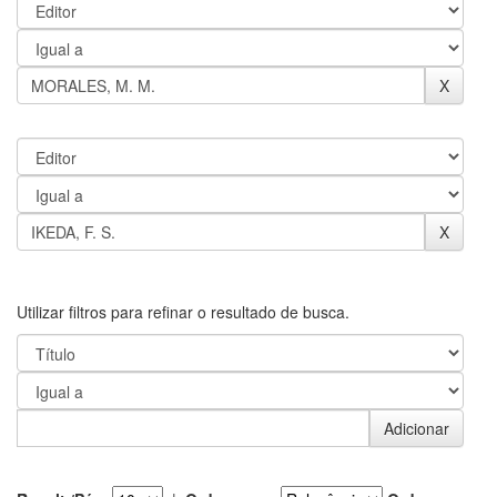
Utilizar filtros para refinar o resultado de busca.