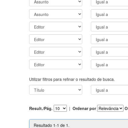
Utilizar filtros para refinar o resultado de busca.
Result./Pág.
|
Ordenar por
O
Resultado 1-1 de 1.